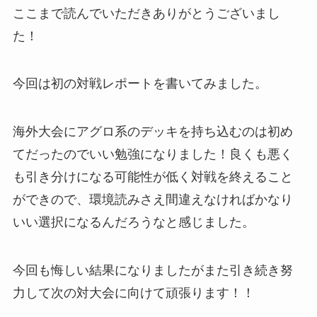
ここまで読んでいただきありがとうございまし
た！
今回は初の対戦レポートを書いてみました。
海外大会にアグロ系のデッキを持ち込むのは初め
てだったのでいい勉強になりました！良くも悪く
も引き分けになる可能性が低く対戦を終えること
ができので、環境読みさえ間違えなければかなり
いい選択になるんだろうなと感じました。
今回も悔しい結果になりましたがまた引き続き努
力して次の対大会に向けて頑張ります！！