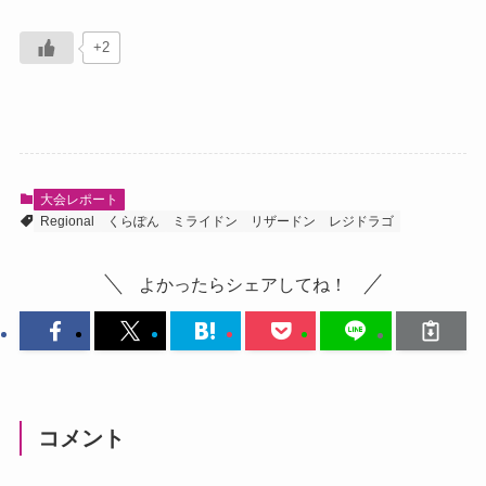
+2
大会レポート
Regional
くらぽん
ミライドン
リザードン
レジドラゴ
よかったらシェアしてね！
コメント