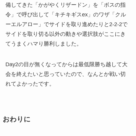
備してきた「かがやくリザードン」を「ボスの指
令」で呼び出して「キチキギスex」のワザ「クル
ーエルアロー」でサイドを取り進めたりと2-2-2で
サイドを取り切る以外の動きや選択肢がここにき
てうまくハマり勝利しました。
Day2の目が無くなってからは最低限勝ち越して大
会を終えたいと思っていたので、なんとか戦い切
れてよかったです。
おわりに