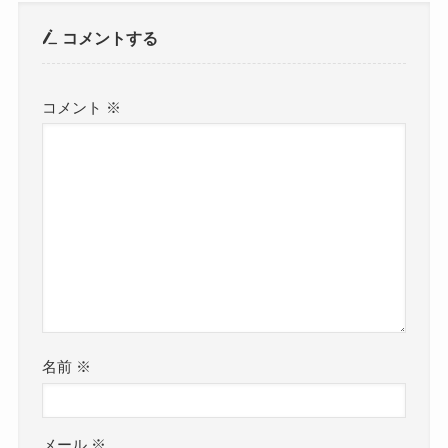
コメントする
コメント
※
名前
※
メール
※