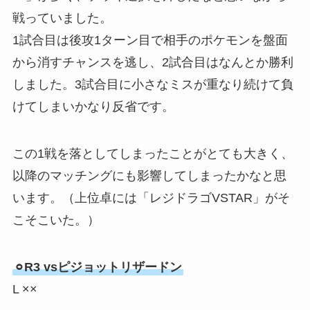
戦っていました。
1試合目は後攻1ターン目で相手のポケモンを盤面
から消すチャンスを逃し、2試合目はなんとか勝利
しました。3試合目に小さなミスが重なり続けて負
けてしまいかなり反省です。
この1戦を落としてしまったことがとても大きく、
以降のマッチングにも影響してしまったかなと思
います。（上位卓には「レジドラゴVSTAR」がそ
こそこいた。）
⚪︎R3 vsピジョットリザードン
L ××