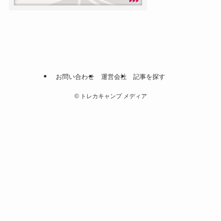
お問い合わせ
運営会社
記事を探す
©
トレカキャンプ メディア