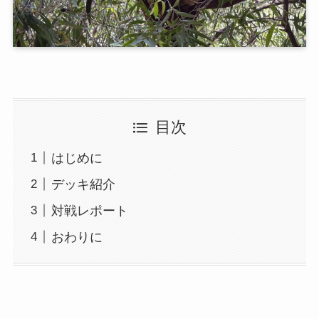
目次
はじめに
デッキ紹介
対戦レポート
おわりに