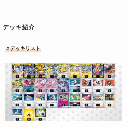
デッキ紹介
⚪︎デッキリスト