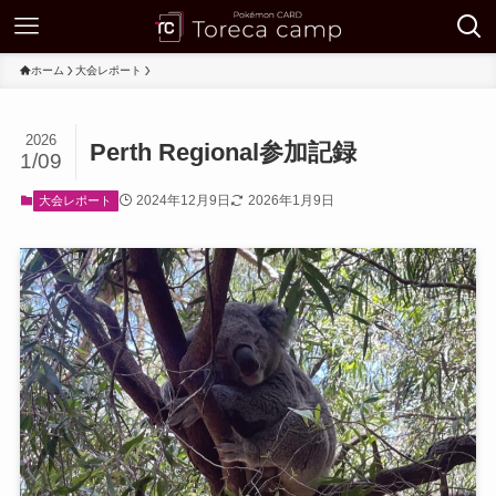
ホーム
大会レポート
2026
Perth Regional参加記録
1/09
2024年12月9日
2026年1月9日
大会レポート