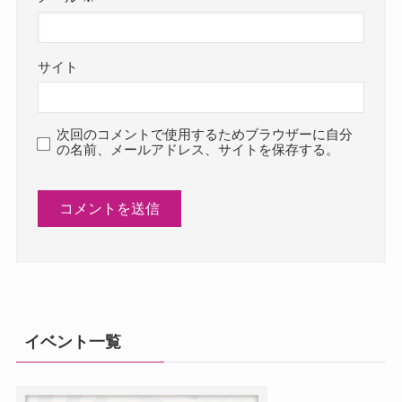
サイト
次回のコメントで使用するためブラウザーに自分
の名前、メールアドレス、サイトを保存する。
イベント一覧