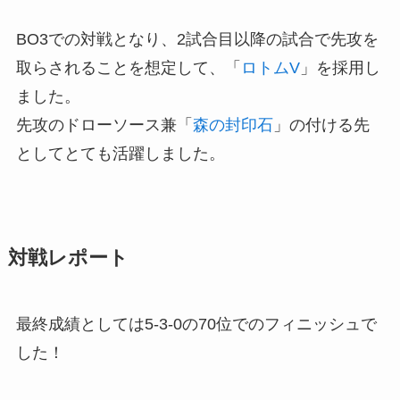
BO3での対戦となり、2試合目以降の試合で先攻を
取らされることを想定して、「
ロトムV
」を採用し
ました。
先攻のドローソース兼「
森の封印石
」の付ける先
としてとても活躍しました。
対戦レポート
最終成績としては5-3-0の70位でのフィニッシュで
した！